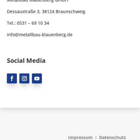
Dessaustraße 3, 38124 Braunschweig
Tel.: 0531 – 69 10 34
info@metallbau-klauenberg.de
Social Media
Impressum
I
Datenschutz