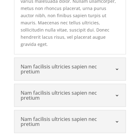
varius malesuada dolor. Nullam ullamcorper,
metus non rhoncus placerat, urna purus
auctor nibh, non finibus sapien turpis ut
mauris. Maecenas nec tellus ultricies,
sollicitudin nulla vitae, suscipit dui. Donec
hendrerit lacus risus, vel placerat augue
gravida eget.
Nam facilisis ultricies sapien nec
pretium
Nam facilisis ultricies sapien nec
pretium
Nam facilisis ultricies sapien nec
pretium