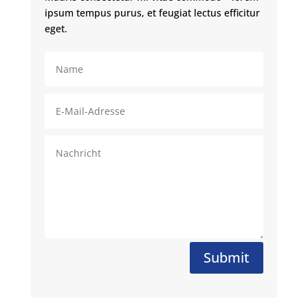
ipsum tempus purus, et feugiat lectus efficitur
eget.
Submit