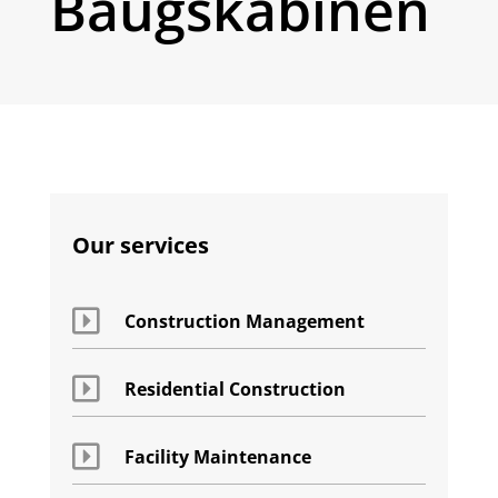
Baugskabinen
Our services

Construction Management

Residential Construction

Facility Maintenance