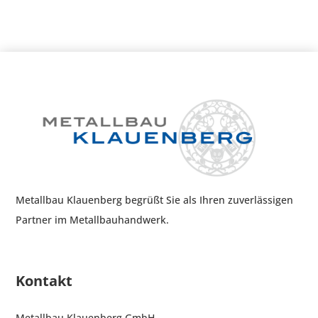
Metallbau Klauenberg begrüßt Sie als Ihren zuverlässigen
Partner im Metallbauhandwerk.
Kontakt
Metallbau Klauenberg GmbH