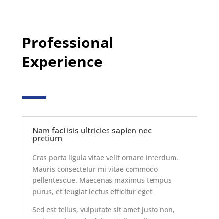
Professional
Experience
Nam facilisis ultricies sapien nec
pretium
Cras porta ligula vitae velit ornare interdum.
Mauris consectetur mi vitae commodo
pellentesque. Maecenas maximus tempus
purus, et feugiat lectus efficitur eget.
Sed est tellus, vulputate sit amet justo non,